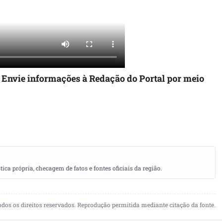
. Envie informações à Redação do Portal por meio
a própria, checagem de fatos e fontes oficiais da região.
odos os direitos reservados. Reprodução permitida mediante citação da fonte.