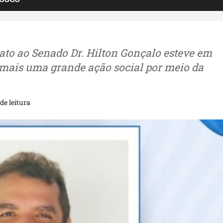
dato ao Senado Dr. Hilton Gonçalo esteve em
is uma grande ação social por meio da
de leitura