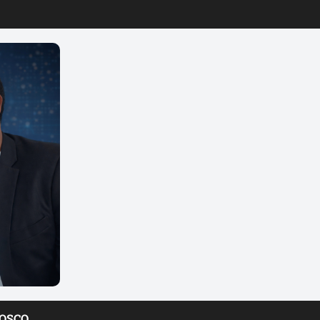
NOSCO