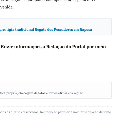
avenida.
prestigia tradicional Regata dos Pescadores em Raposa
. Envie informações à Redação do Portal por meio
a própria, checagem de fatos e fontes oficiais da região.
odos os direitos reservados. Reprodução permitida mediante citação da fonte.