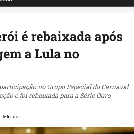
rói é rebaixada após
gem a Lula no
participação no Grupo Especial do Carnaval
ação e foi rebaixada para a Série Ouro
 de leitura