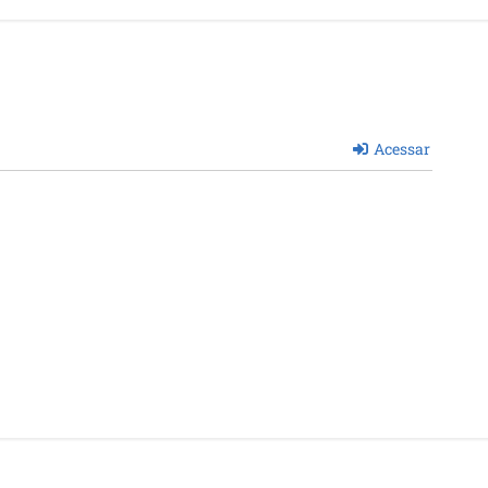
Acessar