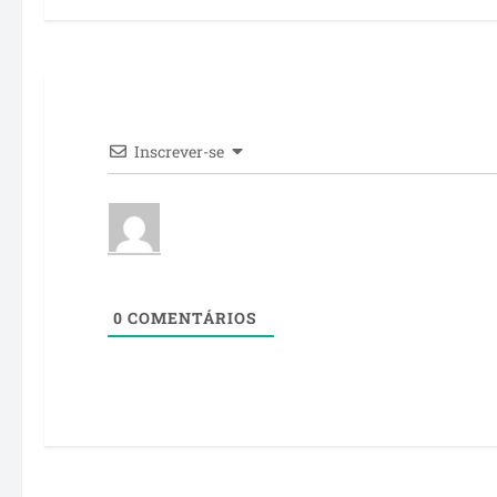
Inscrever-se
0
COMENTÁRIOS