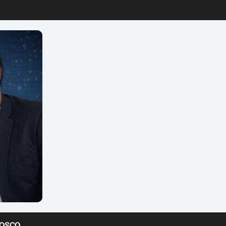
NOSCO