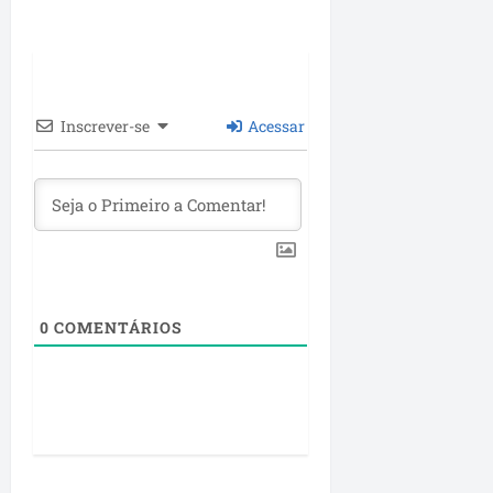
Inscrever-se
Acessar
0
COMENTÁRIOS