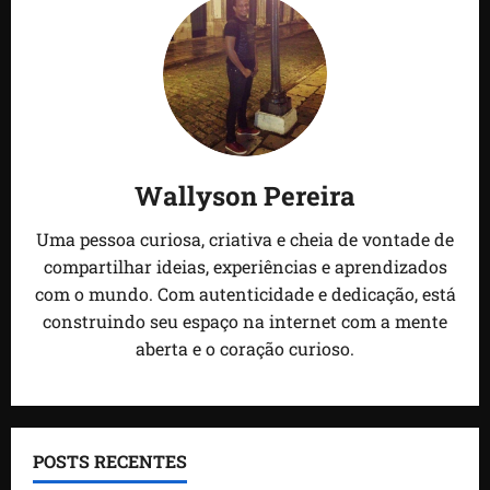
Wallyson Pereira
Uma pessoa curiosa, criativa e cheia de vontade de
compartilhar ideias, experiências e aprendizados
com o mundo. Com autenticidade e dedicação, está
construindo seu espaço na internet com a mente
aberta e o coração curioso.
POSTS RECENTES