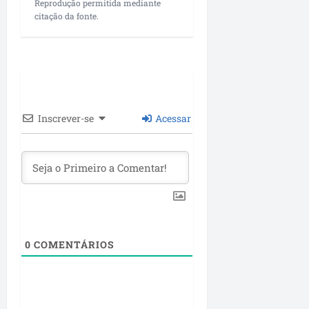
Reprodução permitida mediante
citação da fonte.
Inscrever-se
Acessar
0
COMENTÁRIOS