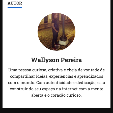
AUTOR
Wallyson Pereira
Uma pessoa curiosa, criativa e cheia de vontade de
compartilhar ideias, experiências e aprendizados
com o mundo. Com autenticidade e dedicação, está
construindo seu espaço na internet com a mente
aberta e o coração curioso.