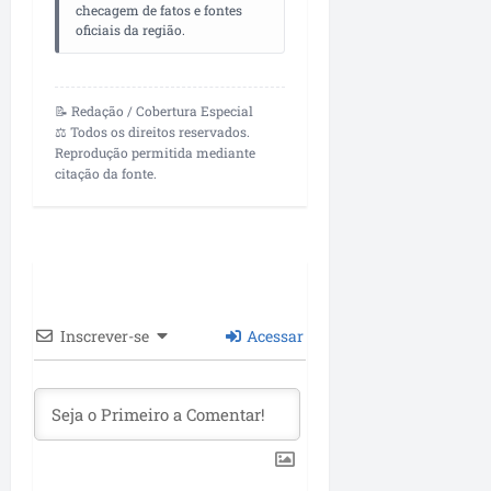
checagem de fatos e fontes
oficiais da região.
📝 Redação / Cobertura Especial
⚖️ Todos os direitos reservados.
Reprodução permitida mediante
citação da fonte.
Inscrever-se
Acessar