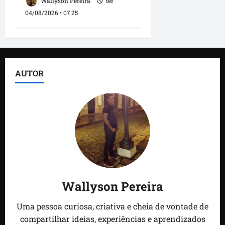
Wallyson Pereira
ter
04/08/2026 • 07:25
AUTOR
Wallyson Pereira
Uma pessoa curiosa, criativa e cheia de vontade de
compartilhar ideias, experiências e aprendizados