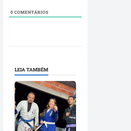
0
COMENTÁRIOS
LEIA TAMBÉM