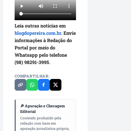
Leia outras notícias em
blogdopereira.com.br
. Envie
informações à Redação do
Portal por meio do
Whatsapp pelo telefone
(98) 98291-3995.
COMPARTILHAR:
🔎 Apuração e Checagem
Editorial
Conteúdo produzido pela
redação com base em
apuração jornalística própria,