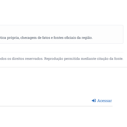
a própria, checagem de fatos e fontes oficiais da região.
odos os direitos reservados. Reprodução permitida mediante citação da fonte.
Acessar