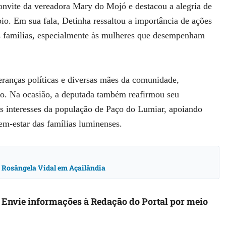
onvite da vereadora Mary do Mojó e destacou a alegria de
io. Em sua fala, Detinha ressaltou a importância de ações
s famílias, especialmente às mulheres que desempenham
ranças políticas e diversas mães da comunidade,
. Na ocasião, a deputada também reafirmou seu
 interesses da população de Paço do Lumiar, apoiando
bem-estar das famílias luminenses.
m Rosângela Vidal em Açailândia
. Envie informações à Redação do Portal por meio