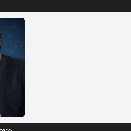
NOSCO