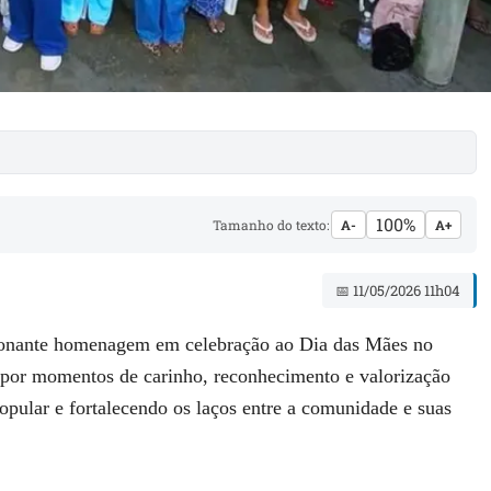
100%
Tamanho do texto:
A-
A+
📅 11/05/2026 11h04
ionante homenagem em celebração ao Dia das Mães no
por momentos de carinho, reconhecimento e valorização
opular e fortalecendo os laços entre a comunidade e suas