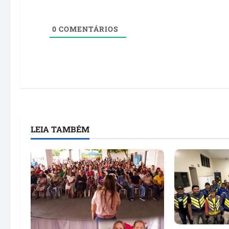
0
COMENTÁRIOS
LEIA TAMBÉM