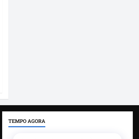
TEMPO AGORA