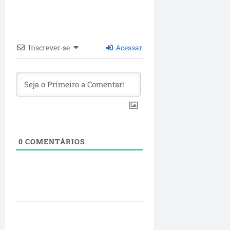
Inscrever-se
Acessar
0
COMENTÁRIOS