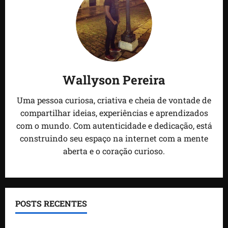
Wallyson Pereira
Uma pessoa curiosa, criativa e cheia de vontade de
compartilhar ideias, experiências e aprendizados
com o mundo. Com autenticidade e dedicação, está
construindo seu espaço na internet com a mente
aberta e o coração curioso.
POSTS RECENTES