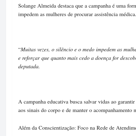
Solange Almeida destaca que a campanha é uma forma
impedem as mulheres de procurar assistência médica
“
Muitas vezes, o silêncio e o medo impedem as mulh
e reforçar que quanto mais cedo a doença for descob
deputada.
A campanha educativa busca salvar vidas ao garantir
aos sinais do corpo e de manter o acompanhamento 
Além da Conscientização: Foco na Rede de Atendim