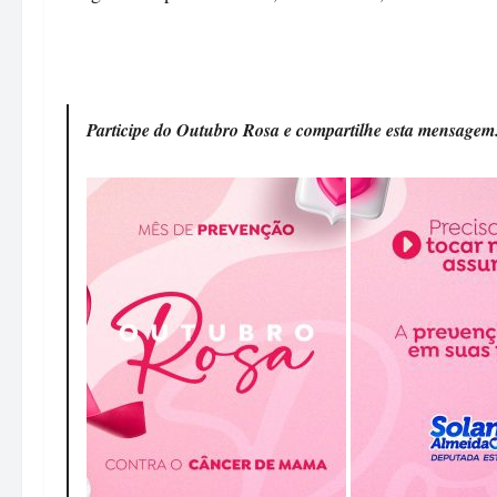
Participe do Outubro Rosa e compartilhe esta mensagem