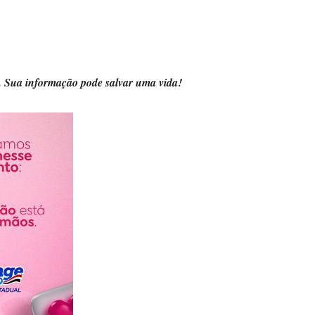
. Sua informação pode salvar uma vida!