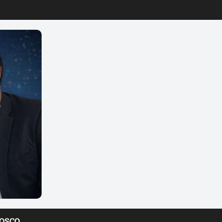
NOSCO