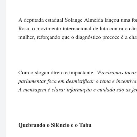
A deputada estadual Solange Almeida lançou uma fo
Rosa, o movimento internacional de luta contra o câ
mulher, reforçando que o diagnóstico precoce é a cha
Com o slogan direto e impactante
“Precisamos tocar
parlamentar foca em desmistificar o tema e incentiva
A mensagem é clara: informação e cuidado são as f
Quebrando o Silêncio e o Tabu