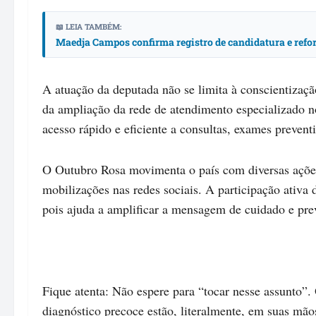
📖 LEIA TAMBÉM:
Maedja Campos confirma registro de candidatura e re
A atuação da deputada não se limita à conscientiza
da ampliação da rede de atendimento especializado n
acesso rápido e eficiente a consultas, exames preventi
O Outubro Rosa movimenta o país com diversas açõe
mobilizações nas redes sociais. A participação ativa 
pois ajuda a amplificar a mensagem de cuidado e prev
Fique atenta: Não espere para “tocar nesse assunto”
diagnóstico precoce estão, literalmente, em suas mão