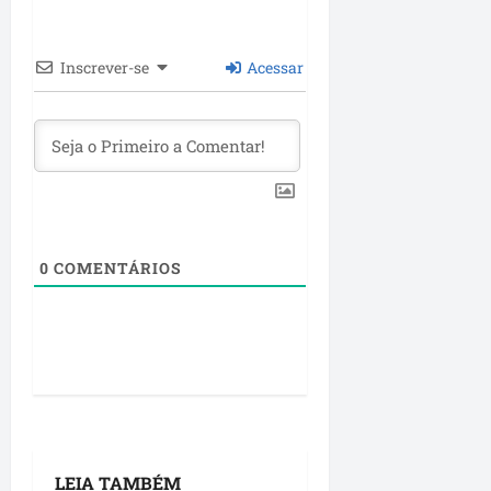
Inscrever-se
Acessar
0
COMENTÁRIOS
LEIA TAMBÉM