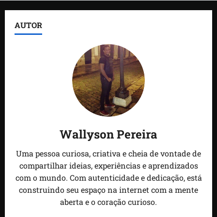
AUTOR
Wallyson Pereira
Uma pessoa curiosa, criativa e cheia de vontade de
compartilhar ideias, experiências e aprendizados
com o mundo. Com autenticidade e dedicação, está
construindo seu espaço na internet com a mente
aberta e o coração curioso.