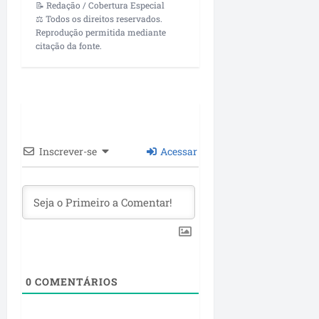
📝 Redação / Cobertura Especial
⚖️ Todos os direitos reservados.
Reprodução permitida mediante
citação da fonte.
Inscrever-se
Acessar
0
COMENTÁRIOS