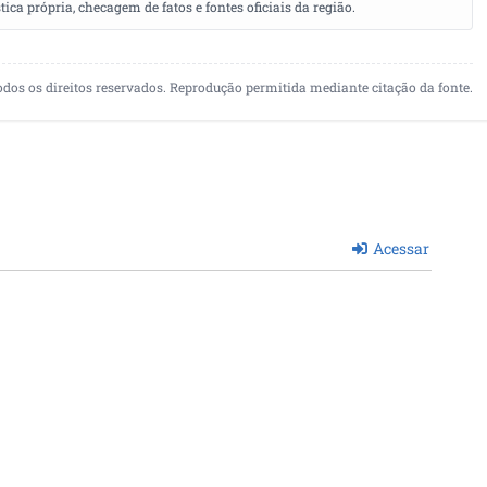
a própria, checagem de fatos e fontes oficiais da região.
odos os direitos reservados. Reprodução permitida mediante citação da fonte.
Acessar