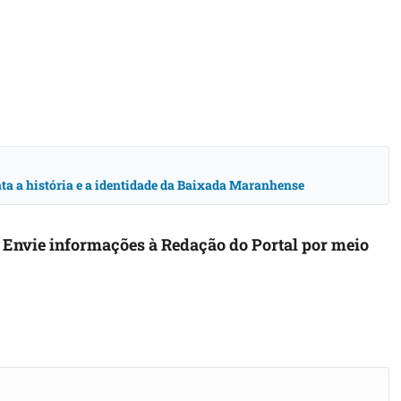
ta a história e a identidade da Baixada Maranhense
. Envie informações à Redação do Portal por meio