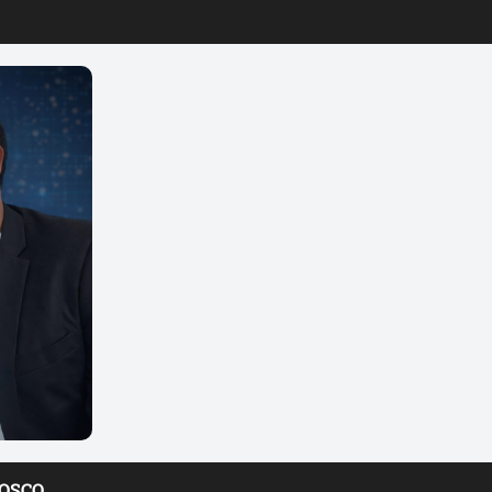
NOSCO