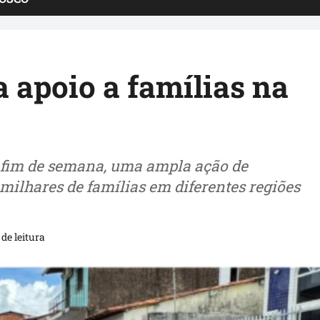
 apoio a famílias na
e fim de semana, uma ampla ação de
 milhares de famílias em diferentes regiões
de leitura