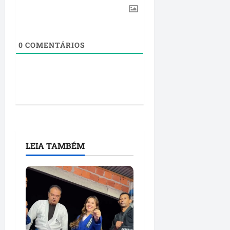
0
COMENTÁRIOS
LEIA TAMBÉM