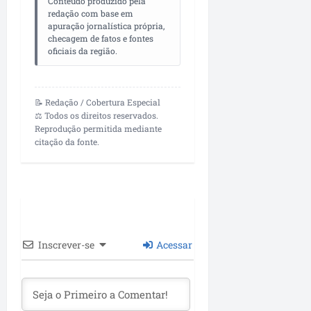
Conteúdo produzido pela
redação com base em
apuração jornalística própria,
checagem de fatos e fontes
oficiais da região.
📝 Redação / Cobertura Especial
⚖️ Todos os direitos reservados.
Reprodução permitida mediante
citação da fonte.
Inscrever-se
Acessar