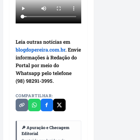
Leia outras notícias em
blogdopereira.com.br
. Envie
informações à Redação do
Portal por meio do
Whatsapp pelo telefone
(98) 98291-3995.
COMPARTILHAR:
🔎 Apuração e Checagem
Editorial